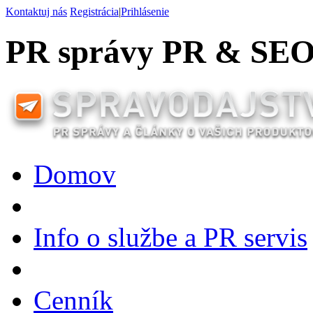
Kontaktuj nás
Registrácia
|
Prihlásenie
PR správy PR & SEO 
Domov
Info o službe a PR servis
Cenník